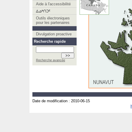
Aide à l'accessibilité
Outils électroniques
pour les partenaires
Divulgation proactive
Recherche rapide
Recherche avancée
Date de modification :
2010-06-15