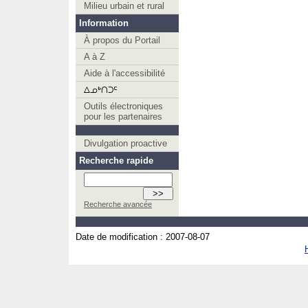
Milieu urbain et rural
Information
À propos du Portail
A à Z
Aide à l'accessibilité
Outils électroniques
pour les partenaires
Divulgation proactive
Recherche rapide
Recherche avancée
Date de modification :
2007-08-07