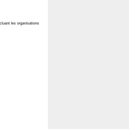
cluant les organisations