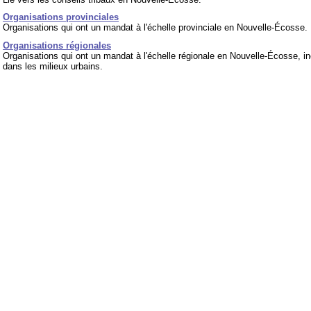
Organisations provinciales
Organisations qui ont un mandat à l'échelle provinciale en Nouvelle-Écosse.
Organisations régionales
Organisations qui ont un mandat à l'échelle régionale en Nouvelle-Écosse, in
dans les milieux urbains.